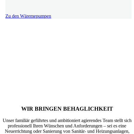
Zu den Wäremepumpen
WIR BRINGEN BEHAGLICHKEIT
Unser familiär geführtes und ambitioniert agierendes Team stellt sich
professionell Ihren Wünschen und Anforderungen – sei es eine
Neuerrichtung oder Sanierung von Sanitär- und Heizungsanlagen,