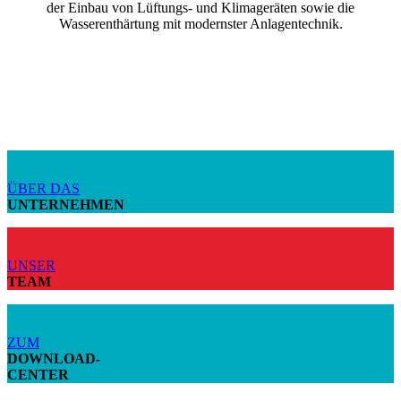
der Einbau von Lüftungs- und Klimageräten sowie die
Wasserenthärtung mit modernster Anlagentechnik.
ÜBER DAS
UNTERNEHMEN
UNSER
TEAM
ZUM
DOWNLOAD-
CENTER