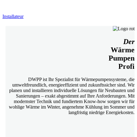
Installateur
Der
Wärme
Pumpen
Profi
DWPP ist Ihr Spezialist für Wärmepumpensysteme, die
umweltfreundlich, energieeffizient und zukunftssicher sind. Wir
planen und installieren individuelle Lösungen für Neubauten und
Sanierungen – exakt abgestimmt auf Ihre Anforderungen. Mit
modernster Technik und fundiertem Know-how sorgen wir für
wohlige Wärme im Winter, angenehme Kühlung im Sommer und
langfristig niedrige Energiekosten.