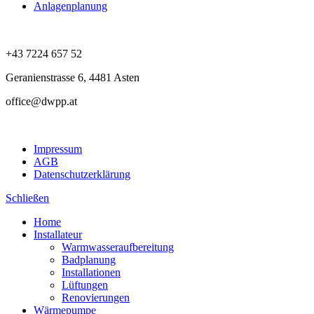
Anlagenplanung
+43 7224 657 52
Geranienstrasse 6, 4481 Asten
office@dwpp.at
Impressum
AGB
Datenschutzerklärung
Schließen
Home
Installateur
Warmwasseraufbereitung
Badplanung
Installationen
Lüftungen
Renovierungen
Wärmepumpe