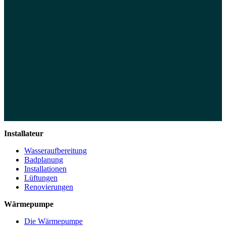
Installateur
Wasseraufbereitung
Badplanung
Installationen
Lüftungen
Renovierungen
Wärmepumpe
Die Wärmepumpe