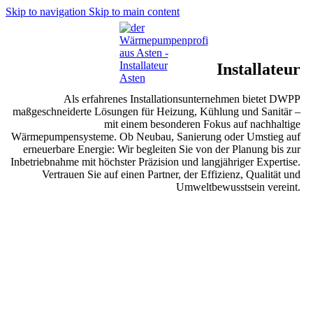
Skip to navigation
Skip to main content
Installateur
Als erfahrenes Installationsunternehmen bietet DWPP
maßgeschneiderte Lösungen für Heizung, Kühlung und Sanitär –
mit einem besonderen Fokus auf nachhaltige
Wärmepumpensysteme. Ob Neubau, Sanierung oder Umstieg auf
erneuerbare Energie: Wir begleiten Sie von der Planung bis zur
Inbetriebnahme mit höchster Präzision und langjähriger Expertise.
Vertrauen Sie auf einen Partner, der Effizienz, Qualität und
Umweltbewusstsein vereint.