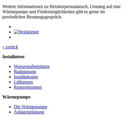
Weitere Informationen zu Heizkörperaustausch, Umstieg auf eine
Wärmepumpe und Fördermöglichkeiten gibt es gerne im
persönlichen Beratungsgespräch.
« zurück
Installateur
Wasseraufbereitung
Badplanung
Installationen
Lüftungen
Renovierungen
Wärmepumpe
Die Wärmepumpe
Anlagenplanung