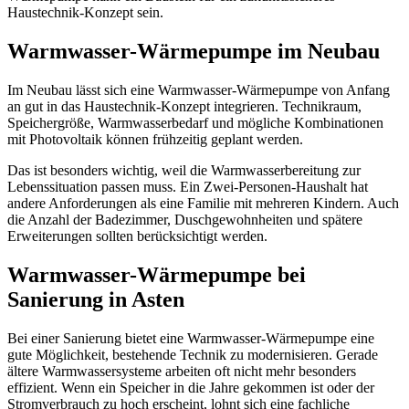
Haustechnik-Konzept sein.
Warmwasser-Wärmepumpe im Neubau
Im Neubau lässt sich eine Warmwasser-Wärmepumpe von Anfang
an gut in das Haustechnik-Konzept integrieren. Technikraum,
Speichergröße, Warmwasserbedarf und mögliche Kombinationen
mit Photovoltaik können frühzeitig geplant werden.
Das ist besonders wichtig, weil die Warmwasserbereitung zur
Lebenssituation passen muss. Ein Zwei-Personen-Haushalt hat
andere Anforderungen als eine Familie mit mehreren Kindern. Auch
die Anzahl der Badezimmer, Duschgewohnheiten und spätere
Erweiterungen sollten berücksichtigt werden.
Warmwasser-Wärmepumpe bei
Sanierung in Asten
Bei einer Sanierung bietet eine Warmwasser-Wärmepumpe eine
gute Möglichkeit, bestehende Technik zu modernisieren. Gerade
ältere Warmwassersysteme arbeiten oft nicht mehr besonders
effizient. Wenn ein Speicher in die Jahre gekommen ist oder der
Stromverbrauch zu hoch erscheint, lohnt sich eine fachliche