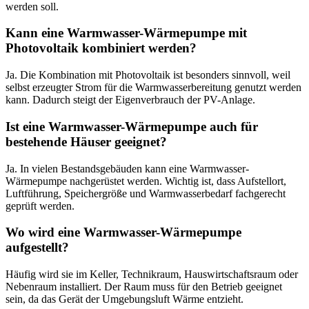
werden soll.
Kann eine Warmwasser-Wärmepumpe mit
Photovoltaik kombiniert werden?
Ja. Die Kombination mit Photovoltaik ist besonders sinnvoll, weil
selbst erzeugter Strom für die Warmwasserbereitung genutzt werden
kann. Dadurch steigt der Eigenverbrauch der PV-Anlage.
Ist eine Warmwasser-Wärmepumpe auch für
bestehende Häuser geeignet?
Ja. In vielen Bestandsgebäuden kann eine Warmwasser-
Wärmepumpe nachgerüstet werden. Wichtig ist, dass Aufstellort,
Luftführung, Speichergröße und Warmwasserbedarf fachgerecht
geprüft werden.
Wo wird eine Warmwasser-Wärmepumpe
aufgestellt?
Häufig wird sie im Keller, Technikraum, Hauswirtschaftsraum oder
Nebenraum installiert. Der Raum muss für den Betrieb geeignet
sein, da das Gerät der Umgebungsluft Wärme entzieht.