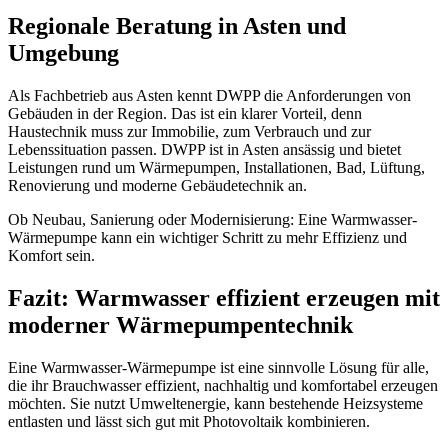
Regionale Beratung in Asten und
Umgebung
Als Fachbetrieb aus Asten kennt DWPP die Anforderungen von
Gebäuden in der Region. Das ist ein klarer Vorteil, denn
Haustechnik muss zur Immobilie, zum Verbrauch und zur
Lebenssituation passen. DWPP ist in Asten ansässig und bietet
Leistungen rund um Wärmepumpen, Installationen, Bad, Lüftung,
Renovierung und moderne Gebäudetechnik an.
Ob Neubau, Sanierung oder Modernisierung: Eine Warmwasser-
Wärmepumpe kann ein wichtiger Schritt zu mehr Effizienz und
Komfort sein.
Fazit: Warmwasser effizient erzeugen mit
moderner Wärmepumpentechnik
Eine Warmwasser-Wärmepumpe ist eine sinnvolle Lösung für alle,
die ihr Brauchwasser effizient, nachhaltig und komfortabel erzeugen
möchten. Sie nutzt Umweltenergie, kann bestehende Heizsysteme
entlasten und lässt sich gut mit Photovoltaik kombinieren.