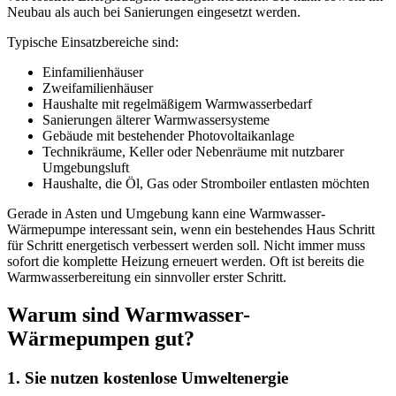
Neubau als auch bei Sanierungen eingesetzt werden.
Typische Einsatzbereiche sind:
Einfamilienhäuser
Zweifamilienhäuser
Haushalte mit regelmäßigem Warmwasserbedarf
Sanierungen älterer Warmwassersysteme
Gebäude mit bestehender Photovoltaikanlage
Technikräume, Keller oder Nebenräume mit nutzbarer
Umgebungsluft
Haushalte, die Öl, Gas oder Stromboiler entlasten möchten
Gerade in Asten und Umgebung kann eine Warmwasser-
Wärmepumpe interessant sein, wenn ein bestehendes Haus Schritt
für Schritt energetisch verbessert werden soll. Nicht immer muss
sofort die komplette Heizung erneuert werden. Oft ist bereits die
Warmwasserbereitung ein sinnvoller erster Schritt.
Warum sind Warmwasser-
Wärmepumpen gut?
1. Sie nutzen kostenlose Umweltenergie