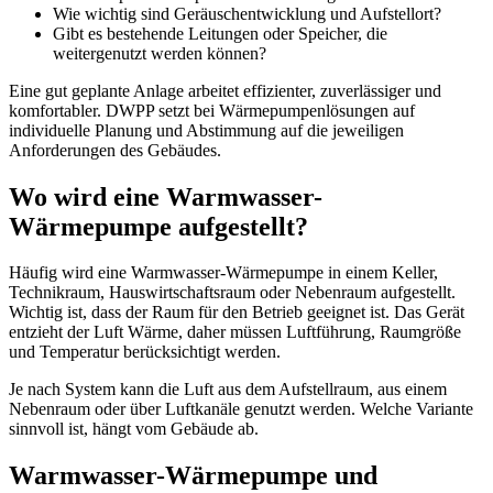
Wie wichtig sind Geräuschentwicklung und Aufstellort?
Gibt es bestehende Leitungen oder Speicher, die
weitergenutzt werden können?
Eine gut geplante Anlage arbeitet effizienter, zuverlässiger und
komfortabler. DWPP setzt bei Wärmepumpenlösungen auf
individuelle Planung und Abstimmung auf die jeweiligen
Anforderungen des Gebäudes.
Wo wird eine Warmwasser-
Wärmepumpe aufgestellt?
Häufig wird eine Warmwasser-Wärmepumpe in einem Keller,
Technikraum, Hauswirtschaftsraum oder Nebenraum aufgestellt.
Wichtig ist, dass der Raum für den Betrieb geeignet ist. Das Gerät
entzieht der Luft Wärme, daher müssen Luftführung, Raumgröße
und Temperatur berücksichtigt werden.
Je nach System kann die Luft aus dem Aufstellraum, aus einem
Nebenraum oder über Luftkanäle genutzt werden. Welche Variante
sinnvoll ist, hängt vom Gebäude ab.
Warmwasser-Wärmepumpe und