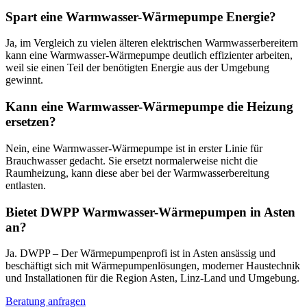
Spart eine Warmwasser-Wärmepumpe Energie?
Ja, im Vergleich zu vielen älteren elektrischen Warmwasserbereitern
kann eine Warmwasser-Wärmepumpe deutlich effizienter arbeiten,
weil sie einen Teil der benötigten Energie aus der Umgebung
gewinnt.
Kann eine Warmwasser-Wärmepumpe die Heizung
ersetzen?
Nein, eine Warmwasser-Wärmepumpe ist in erster Linie für
Brauchwasser gedacht. Sie ersetzt normalerweise nicht die
Raumheizung, kann diese aber bei der Warmwasserbereitung
entlasten.
Bietet DWPP Warmwasser-Wärmepumpen in Asten
an?
Ja. DWPP – Der Wärmepumpenprofi ist in Asten ansässig und
beschäftigt sich mit Wärmepumpenlösungen, moderner Haustechnik
und Installationen für die Region Asten, Linz-Land und Umgebung.
Beratung anfragen