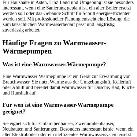
Für Haushalte in Asten, Linz-Land und Umgebung ist sie besonders
interessant, wenn eine Sanierung geplant ist, ein alter Boiler ersetzt
werden soll oder das Gebäude Schritt für Schritt energieeffizienter
werden soll. Mit professioneller Planung entsteht eine Lösung, die
zum tatsächlichen Warmwasserbedarf passt und langfristig
zuverlässig arbeitet.
Häufige Fragen zu Warmwasser-
Wärmepumpen
Was ist eine Warmwasser-Wärmepumpe?
Eine Warmwasser-Wärmepumpe ist ein Gerät zur Erwärmung von
Brauchwasser. Sie nutzt Wärme aus der Umgebungsluft, Kellerluft
oder Abluft und bereitet damit Warmwasser für Dusche, Bad, Küche
und Haushalt auf.
Für wen ist eine Warmwasser-Wärmepumpe
geeignet?
Sie eignet sich für Einfamilienhäuser, Zweifamilienhäuser,
Neubauten und Sanierungen. Besonders interessant ist sie, wenn ein
alter Elektroboiler oder ein ineffizientes Warmwassersystem ersetzt