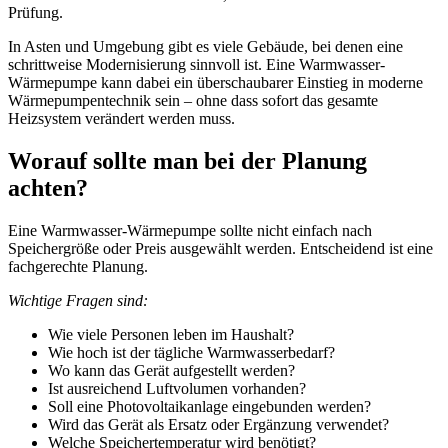
Prüfung.
In Asten und Umgebung gibt es viele Gebäude, bei denen eine
schrittweise Modernisierung sinnvoll ist. Eine Warmwasser-
Wärmepumpe kann dabei ein überschaubarer Einstieg in moderne
Wärmepumpentechnik sein – ohne dass sofort das gesamte
Heizsystem verändert werden muss.
Worauf sollte man bei der Planung
achten?
Eine Warmwasser-Wärmepumpe sollte nicht einfach nach
Speichergröße oder Preis ausgewählt werden. Entscheidend ist eine
fachgerechte Planung.
Wichtige Fragen sind:
Wie viele Personen leben im Haushalt?
Wie hoch ist der tägliche Warmwasserbedarf?
Wo kann das Gerät aufgestellt werden?
Ist ausreichend Luftvolumen vorhanden?
Soll eine Photovoltaikanlage eingebunden werden?
Wird das Gerät als Ersatz oder Ergänzung verwendet?
Welche Speichertemperatur wird benötigt?